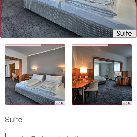
Suite