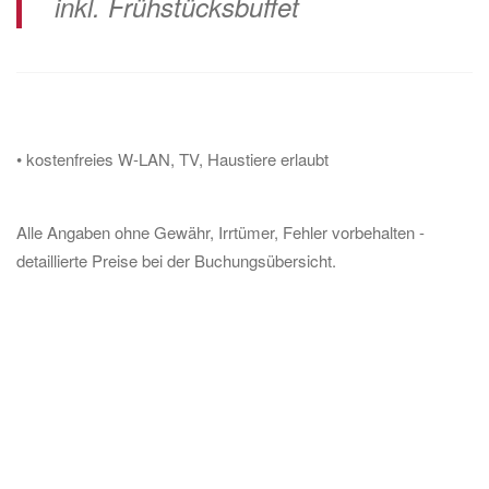
inkl. Frühstücksbuffet
• kostenfreies W-LAN, TV, Haustiere erlaubt
Alle Angaben ohne Gewähr, Irrtümer, Fehler vorbehalten -
detaillierte Preise bei der Buchungsübersicht.