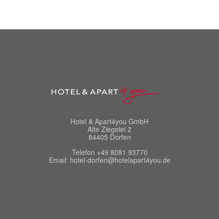
Hotel & Apart4you GmbH
Alte Ziegelei 2
84405 Dorfen
Telefon +49 8081 93770
Email: hotel-dorfen@hotelapart4you.de