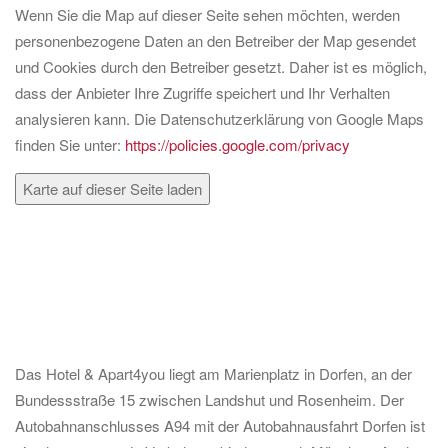
Wenn Sie die Map auf dieser Seite sehen möchten, werden
personenbezogene Daten an den Betreiber der Map gesendet
und Cookies durch den Betreiber gesetzt. Daher ist es möglich,
dass der Anbieter Ihre Zugriffe speichert und Ihr Verhalten
analysieren kann. Die Datenschutzerklärung von Google Maps
finden Sie unter:
https://policies.google.com/privacy
Karte auf dieser Seite laden
Das Hotel & Apart4you liegt am Marienplatz in Dorfen, an der
Bundessstraße 15 zwischen Landshut und Rosenheim. Der
Autobahnanschlusses A94 mit der Autobahnausfahrt Dorfen ist