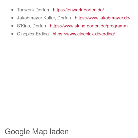
Tonwerk Dorfen -
https://tonwerk-dorfen.de/
Jakobmayer Kultur, Dorfen -
https://www.jakobmayer.de/
S’Kino, Dorfen -
https://www.skino-dorfen.de/programm
Cineplex Erding -
https://www.cineplex.de/erding/
Google Map laden