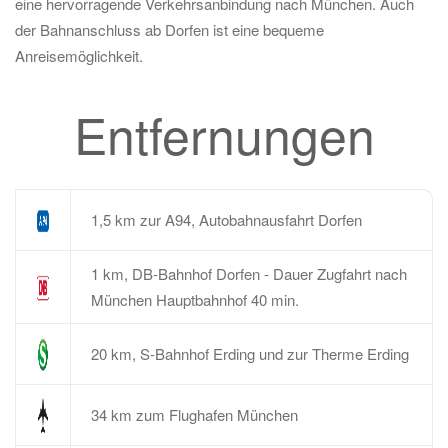
eine hervorragende Verkehrsanbindung nach München. Auch
der Bahnanschluss ab Dorfen ist eine bequeme
Anreisemöglichkeit.
Entfernungen
1,5 km zur A94, Autobahnausfahrt Dorfen
1 km, DB-Bahnhof Dorfen - Dauer Zugfahrt nach
München Hauptbahnhof 40 min.
20 km, S-Bahnhof Erding und zur Therme Erding
34 km zum Flughafen München