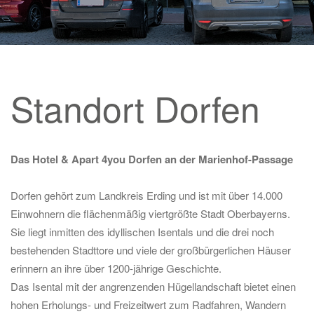
Standort Dorfen
Das Hotel & Apart 4you Dorfen an der Marienhof-Passage
Dorfen gehört zum Landkreis Erding und ist mit über 14.000
Einwohnern die flächenmäßig viertgrößte Stadt Oberbayerns.
Sie liegt inmitten des idyllischen Isentals und die drei noch
bestehenden Stadttore und viele der großbürgerlichen Häuser
erinnern an ihre über 1200-jährige Geschichte.
Das Isental mit der angrenzenden Hügellandschaft bietet einen
hohen Erholungs- und Freizeitwert zum Radfahren, Wandern