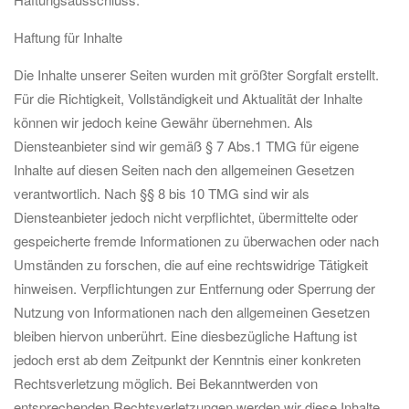
Haftung für Inhalte
Die Inhalte unserer Seiten wurden mit größter Sorgfalt erstellt.
Für die Richtigkeit, Vollständigkeit und Aktualität der Inhalte
können wir jedoch keine Gewähr übernehmen. Als
Diensteanbieter sind wir gemäß § 7 Abs.1 TMG für eigene
Inhalte auf diesen Seiten nach den allgemeinen Gesetzen
verantwortlich. Nach §§ 8 bis 10 TMG sind wir als
Diensteanbieter jedoch nicht verpflichtet, übermittelte oder
gespeicherte fremde Informationen zu überwachen oder nach
Umständen zu forschen, die auf eine rechtswidrige Tätigkeit
hinweisen. Verpflichtungen zur Entfernung oder Sperrung der
Nutzung von Informationen nach den allgemeinen Gesetzen
bleiben hiervon unberührt. Eine diesbezügliche Haftung ist
jedoch erst ab dem Zeitpunkt der Kenntnis einer konkreten
Rechtsverletzung möglich. Bei Bekanntwerden von
entsprechenden Rechtsverletzungen werden wir diese Inhalte