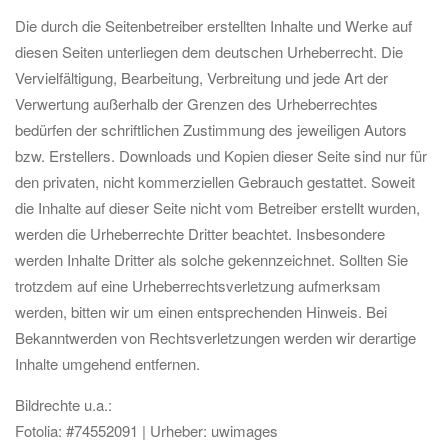
Die durch die Seitenbetreiber erstellten Inhalte und Werke auf
diesen Seiten unterliegen dem deutschen Urheberrecht. Die
Vervielfältigung, Bearbeitung, Verbreitung und jede Art der
Verwertung außerhalb der Grenzen des Urheberrechtes
bedürfen der schriftlichen Zustimmung des jeweiligen Autors
bzw. Erstellers. Downloads und Kopien dieser Seite sind nur für
den privaten, nicht kommerziellen Gebrauch gestattet. Soweit
die Inhalte auf dieser Seite nicht vom Betreiber erstellt wurden,
werden die Urheberrechte Dritter beachtet. Insbesondere
werden Inhalte Dritter als solche gekennzeichnet. Sollten Sie
trotzdem auf eine Urheberrechtsverletzung aufmerksam
werden, bitten wir um einen entsprechenden Hinweis. Bei
Bekanntwerden von Rechtsverletzungen werden wir derartige
Inhalte umgehend entfernen.
Bildrechte u.a.:
Fotolia: #74552091 | Urheber: uwimages