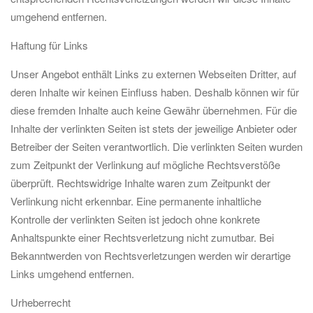
umgehend entfernen.
Haftung für Links
Unser Angebot enthält Links zu externen Webseiten Dritter, auf
deren Inhalte wir keinen Einfluss haben. Deshalb können wir für
diese fremden Inhalte auch keine Gewähr übernehmen. Für die
Inhalte der verlinkten Seiten ist stets der jeweilige Anbieter oder
Betreiber der Seiten verantwortlich. Die verlinkten Seiten wurden
zum Zeitpunkt der Verlinkung auf mögliche Rechtsverstöße
überprüft. Rechtswidrige Inhalte waren zum Zeitpunkt der
Verlinkung nicht erkennbar. Eine permanente inhaltliche
Kontrolle der verlinkten Seiten ist jedoch ohne konkrete
Anhaltspunkte einer Rechtsverletzung nicht zumutbar. Bei
Bekanntwerden von Rechtsverletzungen werden wir derartige
Links umgehend entfernen.
Urheberrecht