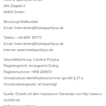
Alte Ziegelei 2
84405 Dorfen
Bevorzugt Mailkontakt
Email: hotel-dorfen@hotelapart4you.de
Telefon: +49 8081 93770
Email: hotel-dorfen@hotelapart4you.de
Internet: www.hotelapart4you.de
Geschäftsführung: Caroline Prytyka
Registergericht: Amtsgericht Erding
Registernummer: HRB 229979
Umsatzsteuer-Identifikationsnummer gemäß § 27 a
Umsatzsteuergesetz: ist beantragt
Quelle: Erstellt mit dem Impressum Generator von http://www.e-
recht24.de
Haftungsausschluss: