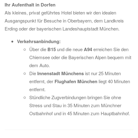
Ihr Aufenthalt in Dorfen
Als kleines, privat geführtes Hotel bieten wir den idealen
Ausgangspunkt für Besuche in Oberbayern, dem Landkreis
Erding oder der bayerischen Landeshauptstadt München.
Verkehrsanbindung:
Über die
B15
und die neue
A94
erreichen Sie den
Chiemsee oder die Bayerischen Alpen bequem mit
dem Auto.
Die
Innenstadt Münchens
ist nur 25 Minuten
entfernt, der
Flughafen München
liegt 40 Minuten
entfernt.
Stündliche Zugverbindungen bringen Sie ohne
Stress und Stau in 35 Minuten zum Münchner
Ostbahnhof und in 45 Minuten zum Hauptbahnhof.