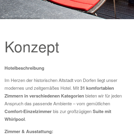
Konzept
Hotelbeschreibung
Im Herzen der historischen Altstadt von Dorfen liegt unser
modernes und zeitgemäßes Hotel. Mit
31 komfortablen
Zimmern in verschiedenen Kategorien
bieten wir für jeden
Anspruch das passende Ambiente – vom gemütlichen
Comfort-Einzelzimmer
bis zur großzügigen
Suite mit
Whirlpool
.
Zimmer & Ausstattung: