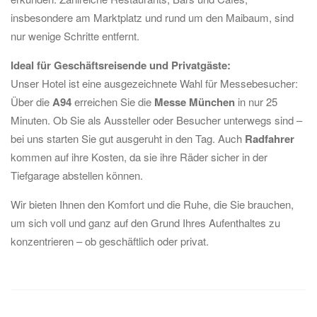
insbesondere am Marktplatz und rund um den Maibaum, sind
nur wenige Schritte entfernt.
Ideal für Geschäftsreisende und Privatgäste:
Unser Hotel ist eine ausgezeichnete Wahl für Messebesucher:
Über die
A94
erreichen Sie die
Messe München
in nur 25
Minuten. Ob Sie als Aussteller oder Besucher unterwegs sind –
bei uns starten Sie gut ausgeruht in den Tag. Auch
Radfahrer
kommen auf ihre Kosten, da sie ihre Räder sicher in der
Tiefgarage abstellen können.
Wir bieten Ihnen den Komfort und die Ruhe, die Sie brauchen,
um sich voll und ganz auf den Grund Ihres Aufenthaltes zu
konzentrieren – ob geschäftlich oder privat.