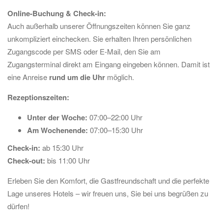
Online-Buchung & Check-in:
Auch außerhalb unserer Öffnungszeiten können Sie ganz
unkompliziert einchecken. Sie erhalten Ihren persönlichen
Zugangscode per SMS oder E-Mail, den Sie am
Zugangsterminal direkt am Eingang eingeben können. Damit ist
eine Anreise
rund um die Uhr
möglich.
Rezeptionszeiten:
Unter der Woche:
07:00–22:00 Uhr
Am Wochenende:
07:00–15:30 Uhr
Check-in:
ab 15:30 Uhr
Check-out:
bis 11:00 Uhr
Erleben Sie den Komfort, die Gastfreundschaft und die perfekte
Lage unseres Hotels – wir freuen uns, Sie bei uns begrüßen zu
dürfen!